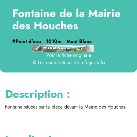
Fontaine de la Mairie
des Houches
#Point d'eau
1010m
Mont Blanc
Voir la fiche originale
© Les contributeurs de
refuges.info
Description :
Fontaine situées sur la place devant la Mairie des Houches.