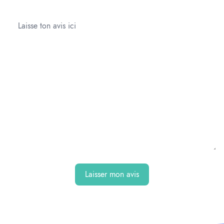
Laisser mon avis