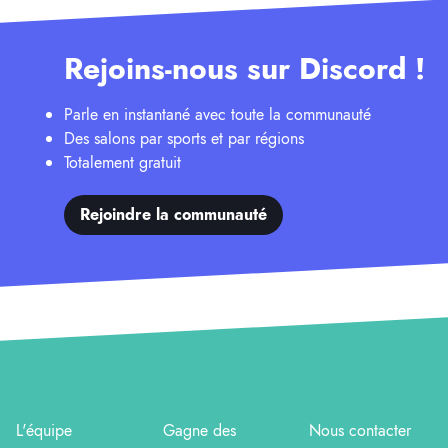
Rejoins-nous sur Discord !
Parle en instantané avec toute la communauté
Des salons par sports et par régions
Totalement gratuit
Rejoindre la communauté
L'équipe
Gagne des
Nous contacter