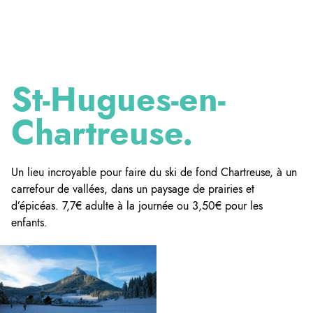
St-Hugues-en-
Chartreuse.
Un lieu incroyable pour faire du ski de fond Chartreuse, à un
carrefour de vallées, dans un paysage de prairies et
d’épicéas. 7,7€ adulte à la journée ou 3,50€ pour les
enfants.