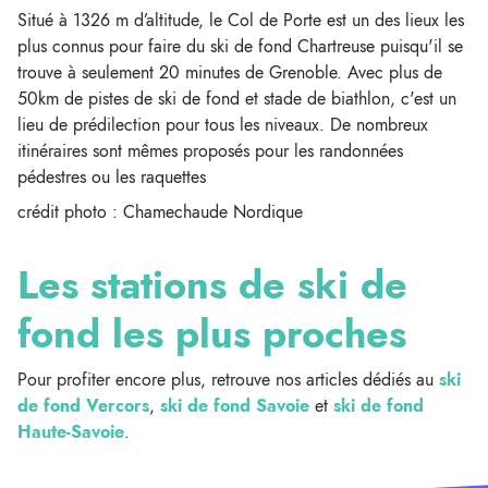
Situé à 1326 m d’altitude, le Col de Porte est un des lieux les
plus connus pour faire du ski de fond Chartreuse puisqu'il se
trouve à seulement 20 minutes de Grenoble. Avec plus de
50km de pistes de ski de fond et stade de biathlon, c'est un
lieu de prédilection pour tous les niveaux. De nombreux
itinéraires sont mêmes proposés pour les randonnées
pédestres ou les raquettes
crédit photo : Chamechaude Nordique
Les stations de ski de
fond les plus proches
Pour profiter encore plus, retrouve nos articles dédiés au
ski
de fond Vercors
,
ski de fond Savoie
et
ski de fond
Haute-Savoie
.