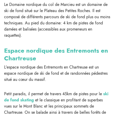
Le Domaine nordique du col de Marcieu est un domaine de
ski de fond situé sur le Plateau des Petites Roches. Il est
composé de différents parcours de ski de fond plus ou moins
techniques. Au pied du domaine: 4 km de pistes de fond
damées et balisées (accessibles aux promeneurs en
raquettes).
Espace nordique des Entremonts en
Chartreuse
L'espace nordique des Entremonts en Chartreuse est un
espace nordique de ski de fond et de randonnées pédestres
situé au cœur du massif.
Petit paradis, il permet de travers 45km de pistes pour le
ski
de fond skating
et le classique en profitant de superbes
vues sur le Mont Blanc et les principaux sommets de
Chartreuse. On se balade ainsi à travers de belles forêts de