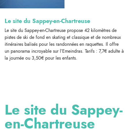
Le site du Sappey-en-Chartreuse
Le site du Sappey-en-Chartreuse propose 42 kilomètres de
pistes de ski de fond en skating et classique et de nombreux
itinéraires balisés pour les randonnées en raquettes. Il offre
un panorama incroyable sur l’Emeindras. Tarifs : 7,7€ adulte à
la journée ou 3,50€ pour les enfants.
Le site du Sappey-
en-Chartreuse