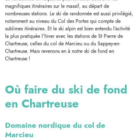
magnifiques itinéraires sur le massif, au départ de
nombreuses stations. Le ski de randonnée est aussi privilégié,
notamment au niveau du Col des Portes qui compte de
sublimes itinéraires. Et le ski alpin est bien entendu l'activité
la plus pratiquée l'hiver avec les stations de St Pierre de
Chartreuse, celles du col de Marcieu ou du Sappey-en-
Chartreuse. Mais revenons en à notre ski de fond en
Chartreuse !
Où faire du ski de fond
en Chartreuse
Domaine nordique du col de
Marcieu