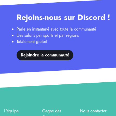
Rejoins-nous sur Discord !
Parle en instantané avec toute la communauté
Des salons par sports et par régions
Totalement gratuit
Rejoindre la communauté
L'équipe
Gagne des
Nous contacter