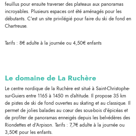
feuillus pour ensuite traverser des plateaux aux panoramas
incroyables. Plusieurs espaces ont été aménagés pour les
débutants. C'est un site privilégié pour faire du ski de fond en
Chartreuse.
Tarifs : 8€ adulte à la journée ou 4,50€ enfants
Le domaine de La Ruchère
Le centre nordique de la Ruchère est situé à Saint-Christophe-
sur-Guiers entre 1165 à 1450 m d’altitude. Il propose 35 km
de pistes de ski de fond ouvertes au skating et au classique. Il
permet de jolies balades au cœur des sous-bois d'épicéas et
de profiter de panoramas enneigés depuis les belvédères des
Riondettes et d'Arpison. Tarifs : 7,7€ adulte à la journée ou
3,50€ pour les enfants.