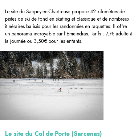
Le site du Sappey-en-Chartreuse propose 42 kilomètres de
pistes de ski de fond en skating et classique et de nombreux
itinéraires balisés pour les randonnées en raquettes. Il offre
un panorama incroyable sur l’Emeindras. Tarifs : 7,7€ adulte à
la journée ou 3,50€ pour les enfants.
Le site du Col de Porte (Sarcenas)