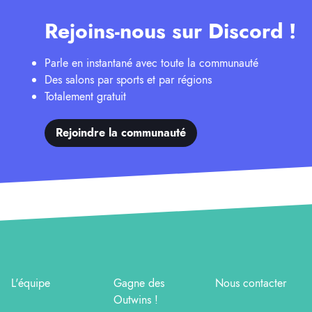
Rejoins-nous sur Discord !
Parle en instantané avec toute la communauté
Des salons par sports et par régions
Totalement gratuit
Rejoindre la communauté
L'équipe
Gagne des
Nous contacter
Outwins !