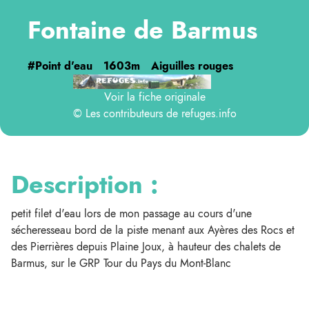
Fontaine de Barmus
#Point d'eau
1603m
Aiguilles rouges
Voir la fiche originale
© Les contributeurs de
refuges.info
Description :
petit filet d'eau lors de mon passage au cours d'une
sécheresseau bord de la piste menant aux Ayères des Rocs et
des Pierrières depuis Plaine Joux, à hauteur des chalets de
Barmus, sur le GRP Tour du Pays du Mont-Blanc