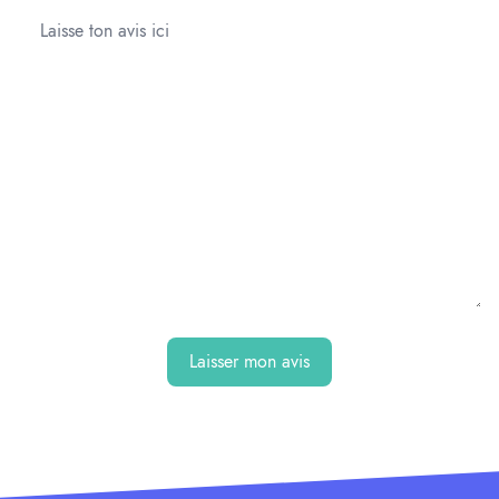
Laisser mon avis