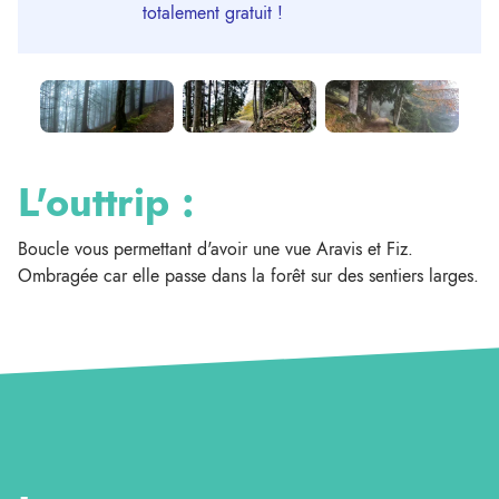
totalement gratuit !
L'outtrip :
Boucle vous permettant d'avoir une vue Aravis et Fiz.
Ombragée car elle passe dans la forêt sur des sentiers larges.