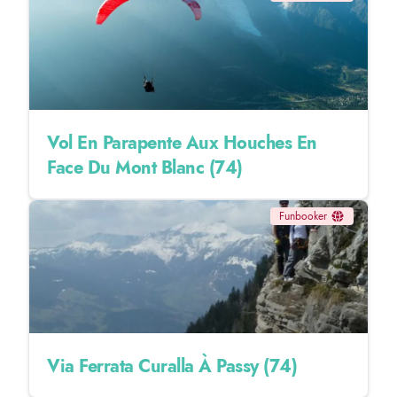
Vol En Parapente Aux Houches En
Face Du Mont Blanc (74)
Funbooker
Via Ferrata Curalla À Passy (74)