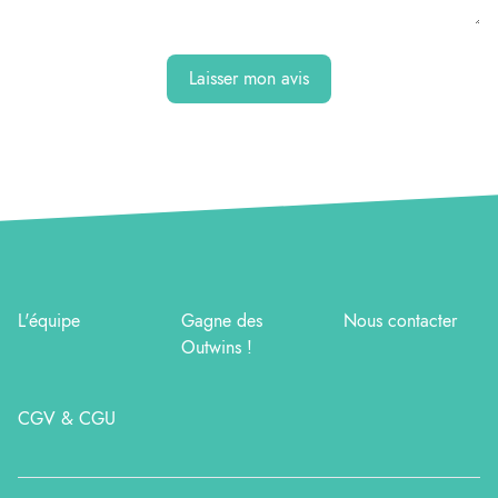
Laisser mon avis
L'équipe
Gagne des
Nous contacter
Outwins !
CGV & CGU