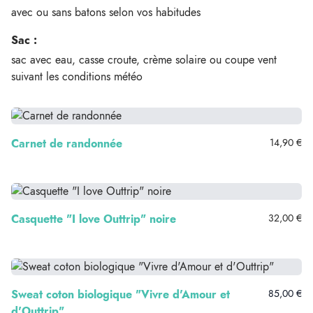
avec ou sans batons selon vos habitudes
Sac :
sac avec eau, casse croute, crème solaire ou coupe vent
suivant les conditions météo
Carnet de randonnée
14,90 €
Casquette "I love Outtrip" noire
32,00 €
Sweat coton biologique "Vivre d'Amour et
85,00 €
d'Outtrip"