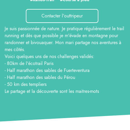
Contacter l'outtripeur
Je suis passionnée de nature. Je pratique régulièrement le trail
running et dès que possible je m'évade en montagne pour
randonner et bivouaquer. Mon mari partage nos aventures à
mes côtés.
Voici quelques uns de nos challenges validés:
- 80km de l'écotrail Paris
- Half marathon des sables de Fuerteventura
- Half marathon des sables du Pérou
- 50 km des templiers
Le partage et la découverte sont les maitres-mots