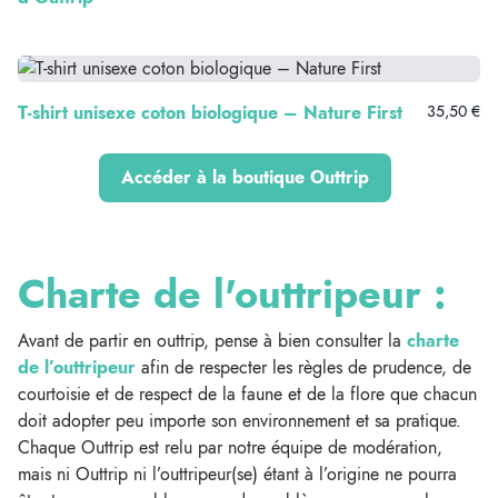
T-shirt unisexe coton biologique – Nature First
35,50 €
Accéder à la boutique Outtrip
Charte de l'outtripeur :
Avant de partir en outtrip, pense à bien consulter la
charte
de l’outtripeur
afin de respecter les règles de prudence, de
courtoisie et de respect de la faune et de la flore que chacun
doit adopter peu importe son environnement et sa pratique.
Chaque Outtrip est relu par notre équipe de modération,
mais ni Outtrip ni l’outtripeur(se) étant à l’origine ne pourra