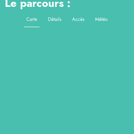
Le parcours :
Carte
Détails
Accès
Météo