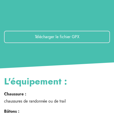
Télécharger le fichier GPX
L'équipement :
Chaussure :
chaussures de randonnée ou de trail
Bâtons :