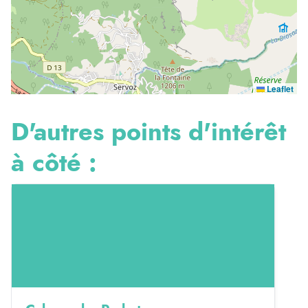
Leaflet
D'autres points d'intérêt
à côté :