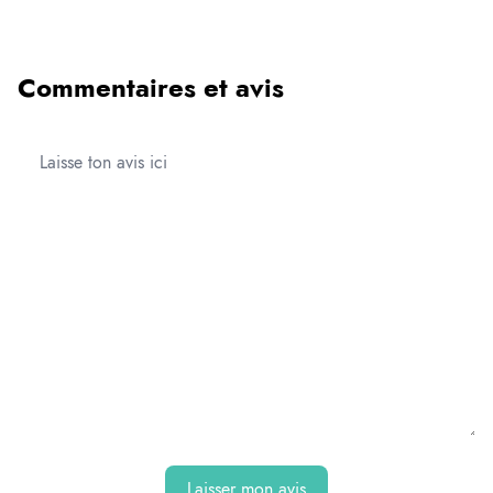
Commentaires et avis
Laisser mon avis