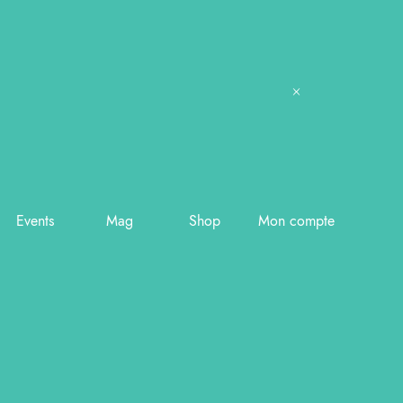
Events
Mag
Shop
Mon compte