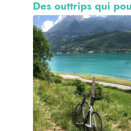
Des outtrips qui pou