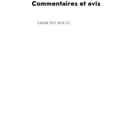
Commentaires et avis