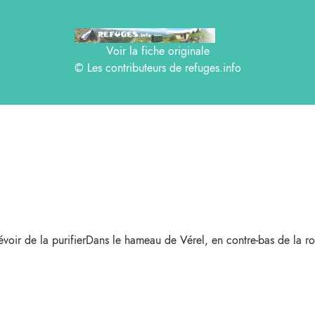
Voir la fiche originale
© Les contributeurs de
refuges.info
voir de la purifierDans le hameau de Vérel, en contre-bas de la ro