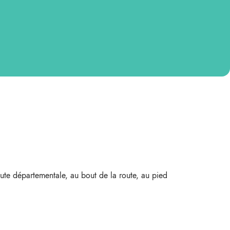
ute départementale, au bout de la route, au pied