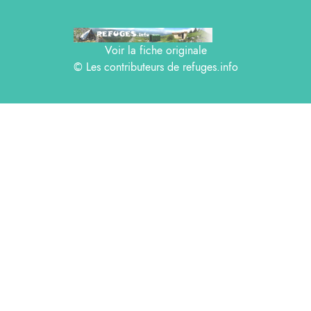
Voir la fiche originale
© Les contributeurs de
refuges.info