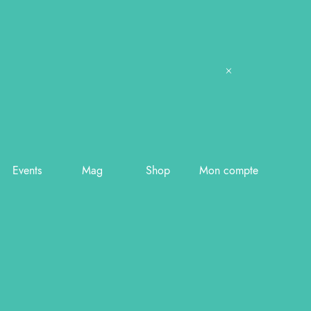
Events
Mag
Shop
Mon compte