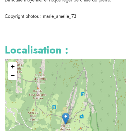
Copyright photos : marie_amelie_73
Localisation :
+
−