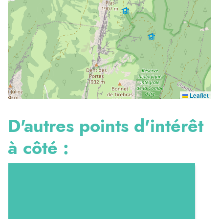
Leaflet
D'autres points d'intérêt
à côté :