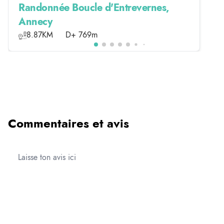
Randonnée Boucle d'Entrevernes,
Annecy
8.87KM
D+ 769m
Commentaires et avis