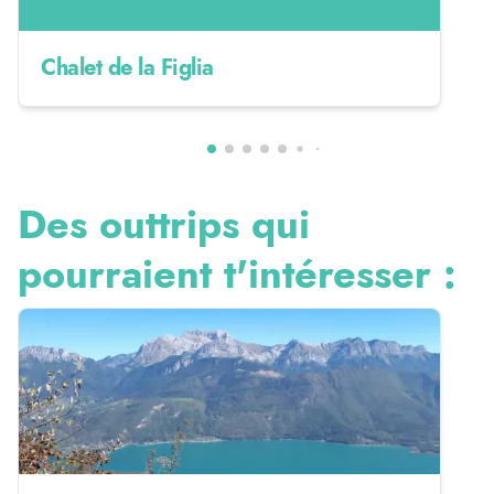
Chalet de la Figlia
Des outtrips qui
pourraient t'intéresser :