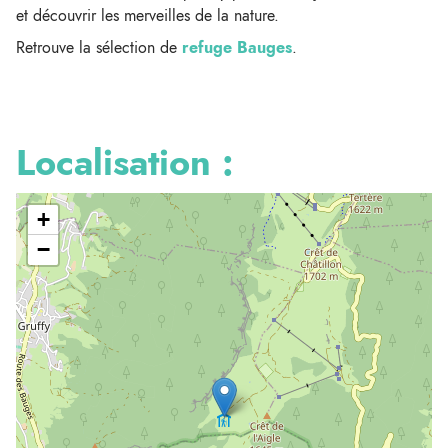
et découvrir les merveilles de la nature.
Retrouve la sélection de
refuge Bauges
.
Localisation :
+
−