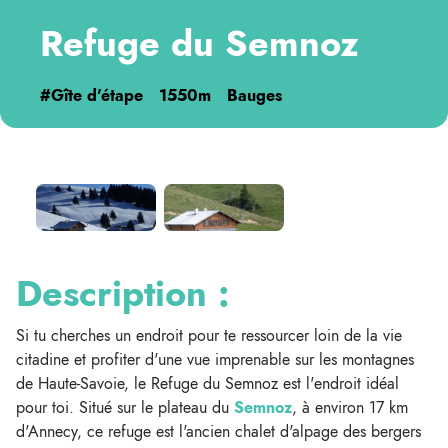
Refuge du Semnoz
#Gîte d'étape
1550m
Bauges
Description :
Si tu cherches un endroit pour te ressourcer loin de la vie
citadine et profiter d'une vue imprenable sur les montagnes
de Haute-Savoie, le Refuge du Semnoz est l'endroit idéal
pour toi. Situé sur le plateau du
Semnoz
, à environ 17 km
d'Annecy, ce refuge est l'ancien chalet d'alpage des bergers