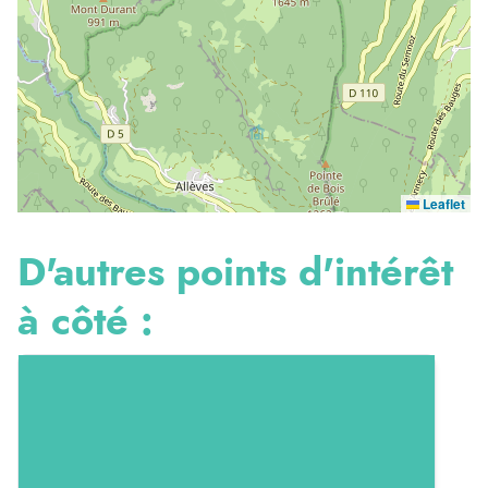
Leaflet
D'autres points d'intérêt
à côté :