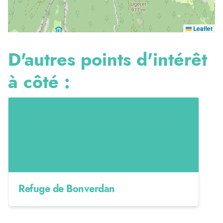
Leaflet
D'autres points d'intérêt
à côté :
Refuge de Bonverdan