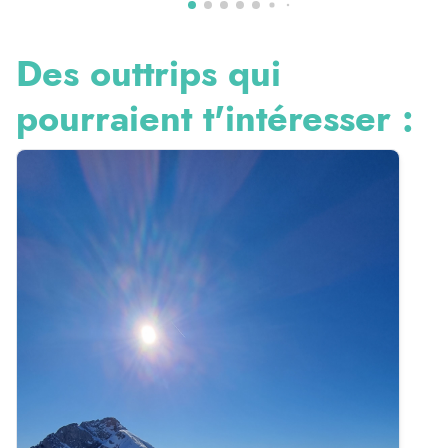
Des outtrips qui
pourraient t'intéresser :