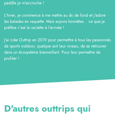
paddle je m'accroche !
L'hiver, je commence à me mettre au ski de fond et j'adore
les balades en raquette. Mais soyons honnêtes... ce que je
préfère c'est la raclette à l'arrivée !
J'ai crée Outtrip en 2019 pour permettre à tous les passionnés
de sports outdoor, quelque soit leur niveau, de se retrouver
dans un écosystème bienveillant. Pour leur permettre de
profiter !
D'autres outtrips qui