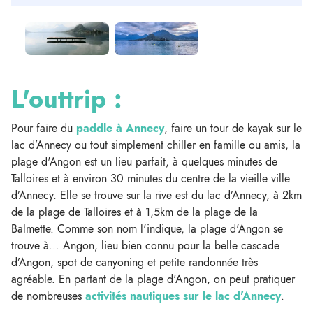
L'outtrip :
Pour faire du
paddle à Annecy
, faire un tour de kayak sur le
lac d’Annecy ou tout simplement chiller en famille ou amis, la
plage d'Angon est un lieu parfait, à quelques minutes de
Talloires et à environ 30 minutes du centre de la vieille ville
d’Annecy. Elle se trouve sur la rive est du lac d’Annecy, à 2km
de la plage de Talloires et à 1,5km de la plage de la
Balmette. Comme son nom l'indique, la plage d'Angon se
trouve à... Angon, lieu bien connu pour la belle cascade
d’Angon, spot de canyoning et petite randonnée très
agréable. En partant de la plage d'Angon, on peut pratiquer
de nombreuses
activités nautiques sur le lac d'Annecy
.