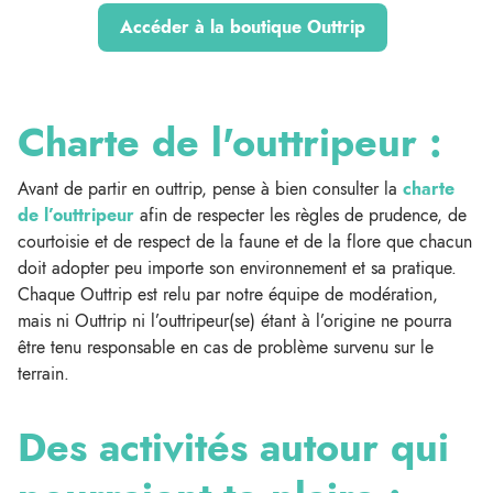
Accéder à la boutique Outtrip
Charte de l'outtripeur :
Avant de partir en outtrip, pense à bien consulter la
charte
de l’outtripeur
afin de respecter les règles de prudence, de
courtoisie et de respect de la faune et de la flore que chacun
doit adopter peu importe son environnement et sa pratique.
Chaque Outtrip est relu par notre équipe de modération,
mais ni Outtrip ni l’outtripeur(se) étant à l’origine ne pourra
être tenu responsable en cas de problème survenu sur le
terrain.
Des activités autour qui