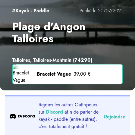
#Kayak - Paddle
Publié le 20/07/2021
Plage d'Angon
Talloires
Talloires, Talloires-Montmin
(74290)
Bracelet Vague
39,00 €
Rejoins les autres Outtripeurs
sur
Discord
afin de parler de
Rejoindre
kayak - paddle (entre autres),
c'est totalement gratuit !