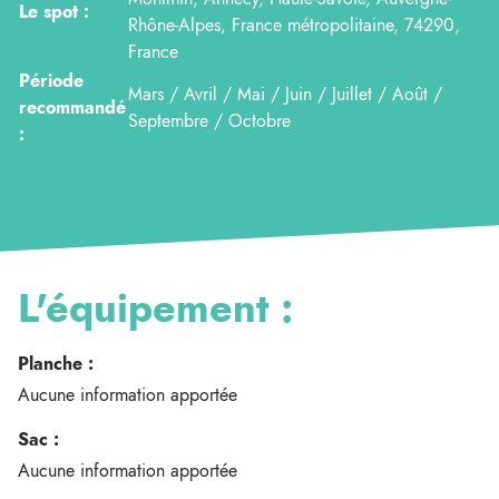
Le spot :
Rhône-Alpes, France métropolitaine, 74290,
France
Période
Mars / Avril / Mai / Juin / Juillet / Août /
recommandé
Septembre / Octobre
:
L'équipement :
Planche :
Aucune information apportée
Sac :
Aucune information apportée