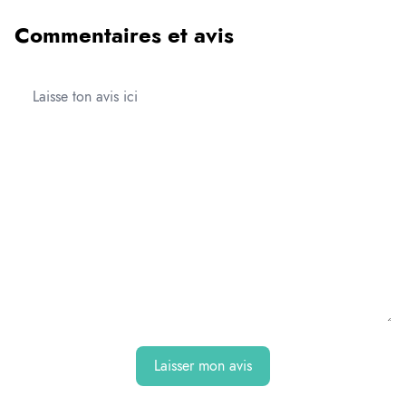
Commentaires et avis
Laisser mon avis