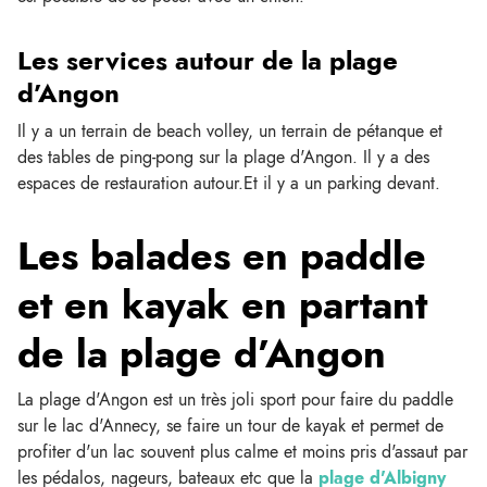
Les services autour de la plage
d’Angon
Il y a un terrain de beach volley, un terrain de pétanque et
des tables de ping-pong sur la plage d'Angon. Il y a des
espaces de restauration autour.Et il y a un parking devant.
Les balades en paddle
et en kayak en partant
de la plage d’Angon
La plage d'Angon est un très joli sport pour faire du paddle
sur le lac d'Annecy, se faire un tour de kayak et permet de
profiter d'un lac souvent plus calme et moins pris d'assaut par
les pédalos, nageurs, bateaux etc que la
plage d'Albigny