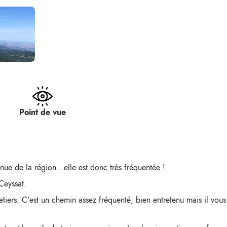
Point de vue
nue de la région...elle est donc très fréquentée !
Ceyssat.
tiers. C'est un chemin assez fréquenté, bien entretenu mais il vo