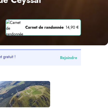
Carnet de randonnée
14,90 €
t gratuit !
Rejoindre