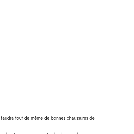
us faudra tout de même de bonnes chaussures de