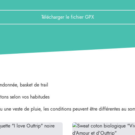
Télécharger le fichier GPX
ndonnée, basket de trail
tons selon vos habitudes
 une veste de pluie, les conditions peuvent être différentes au s