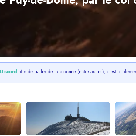
Discord
afin de parler de randonnée (entre autres), c'est totalemen