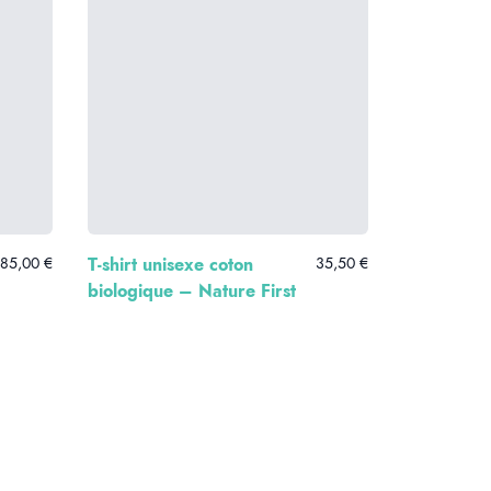
85,00 €
T-shirt unisexe coton
35,50 €
biologique – Nature First