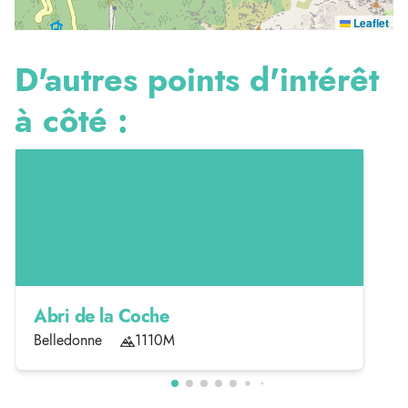
Leaflet
D'autres points d'intérêt
à côté :
Abri de la Coche
Belledonne
1110M