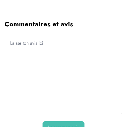
Commentaires et avis