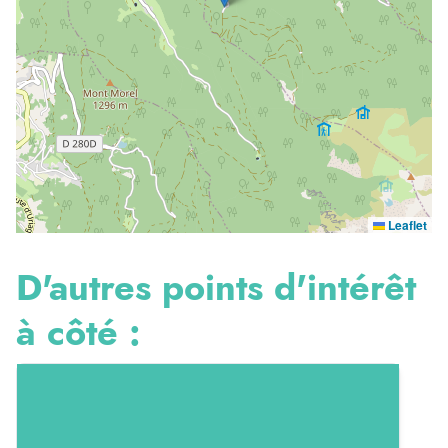
Leaflet
D'autres points d'intérêt
à côté :