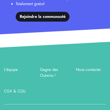
Totalement gratuit
Rejoindre la communauté
L'équipe
Gagne des
Nous contacter
Outwins !
CGV & CGU