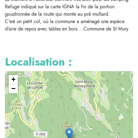
Refuge indiqué sur la carte IGNA la fin de la portion
goudronnée de la route qui monte au pré mollard.
C'est un petit col, où la commune a aménagé une espèce
d'aire de repos avec tables en bois ...Commune de St Mury
Localisation :
+
−