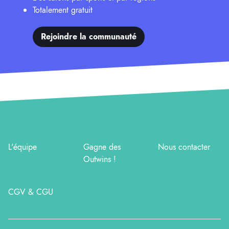
Totalement gratuit
Rejoindre la communauté
L'équipe
Gagne des
Nous contacter
Outwins !
CGV & CGU