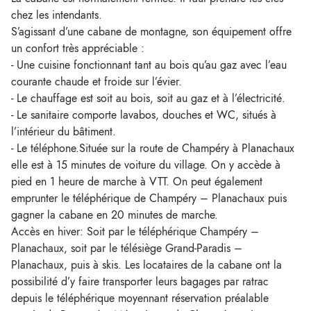
chez les intendants.
S’agissant d’une cabane de montagne, son équipement offre
un confort très appréciable :
- Une cuisine fonctionnant tant au bois qu’au gaz avec l’eau
courante chaude et froide sur l’évier.
- Le chauffage est soit au bois, soit au gaz et à l’électricité.
- Le sanitaire comporte lavabos, douches et WC, situés à
l’intérieur du bâtiment.
- Le téléphone.Située sur la route de Champéry à Planachaux
elle est à 15 minutes de voiture du village. On y accède à
pied en 1 heure de marche à VTT. On peut également
emprunter le téléphérique de Champéry – Planachaux puis
gagner la cabane en 20 minutes de marche.
Accès en hiver: Soit par le téléphérique Champéry –
Planachaux, soit par le télésiège Grand-Paradis –
Planachaux, puis à skis. Les locataires de la cabane ont la
possibilité d’y faire transporter leurs bagages par ratrac
depuis le téléphérique moyennant réservation préalable