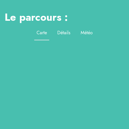
Le parcours :
Carte
Détails
Météo