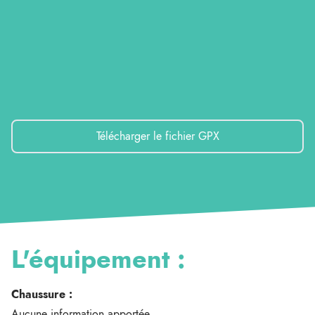
Télécharger le fichier GPX
L'équipement :
Chaussure :
Aucune information apportée