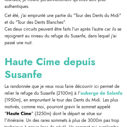
authentiques.
Cet été, j'ai emprunté une partie du "Tour des Dents du Midi"
et du "Tour des Dents Blanches".
Ces deux circuits peuvent être faits l'un après l'autre car ils se
rejoignent au niveau du refuge du Susanfe, dans lequel j'ai
passé une nuit.
Haute Cime depuis
Susanfe
La randonnée que je veux vous faire découvrir ici permet de
relier le refuge du Susanfe (2100m) à l'
auberge de Salanfe
(1950m), en empruntant le tour des Dents du Midi. Les plus
motivés, comme moi, pourront gravir le sommet appelé
"
Haute Cime
" (3250m) dont le départ se situe sur
l'itinéraire. Un des rares sommets à plus de 3000m pas trop