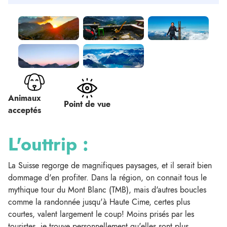
Animaux
Point de vue
acceptés
L'outtrip :
La Suisse regorge de magnifiques paysages, et il serait bien
dommage d'en profiter. Dans la région, on connait tous le
mythique tour du Mont Blanc (TMB), mais d'autres boucles
comme la randonnée jusqu'à Haute Cime, certes plus
courtes, valent largement le coup! Moins prisés par les
touristes, je trouve personnellement qu'elles sont plus