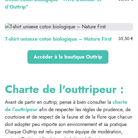
d'Outtrip"
T-shirt unisexe coton biologique – Nature First
35,50 €
Accéder à la boutique Outtrip
Charte de l'outtripeur :
Avant de partir en outtrip, pense à bien consulter la
charte
de l’outtripeur
afin de respecter les règles de prudence, de
courtoisie et de respect de la faune et de la flore que chacun
doit adopter peu importe son environnement et sa pratique.
Chaque Outtrip est relu par notre équipe de modération,