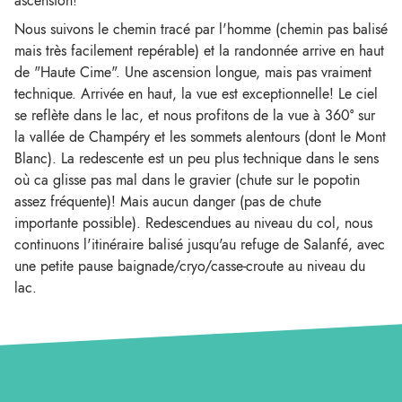
ascension!
Nous suivons le chemin tracé par l'homme (chemin pas balisé
mais très facilement repérable) et la randonnée arrive en haut
de "Haute Cime". Une ascension longue, mais pas vraiment
technique. Arrivée en haut, la vue est exceptionnelle! Le ciel
se reflète dans le lac, et nous profitons de la vue à 360° sur
la vallée de Champéry et les sommets alentours (dont le Mont
Blanc). La redescente est un peu plus technique dans le sens
où ca glisse pas mal dans le gravier (chute sur le popotin
assez fréquente)! Mais aucun danger (pas de chute
importante possible). Redescendues au niveau du col, nous
continuons l'itinéraire balisé jusqu'au refuge de Salanfé, avec
une petite pause baignade/cryo/casse-croute au niveau du
lac.