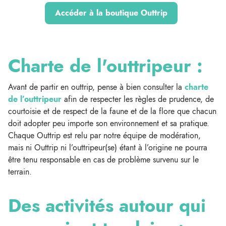
Accéder à la boutique Outtrip
Charte de l'outtripeur :
Avant de partir en outtrip, pense à bien consulter la
charte
de l’outtripeur
afin de respecter les règles de prudence, de
courtoisie et de respect de la faune et de la flore que chacun
doit adopter peu importe son environnement et sa pratique.
Chaque Outtrip est relu par notre équipe de modération,
mais ni Outtrip ni l’outtripeur(se) étant à l’origine ne pourra
être tenu responsable en cas de problème survenu sur le
terrain.
Des activités autour qui