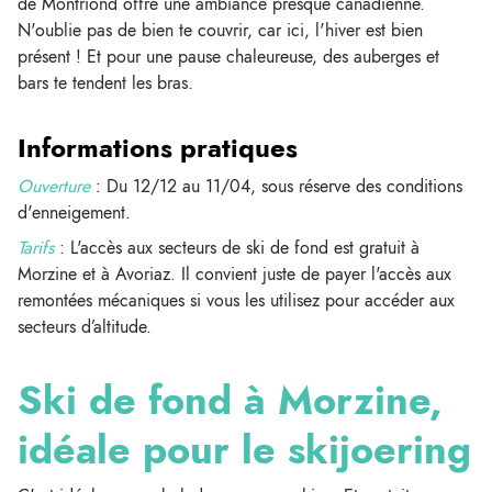
de Montriond offre une ambiance presque canadienne.
N'oublie pas de bien te couvrir, car ici, l'hiver est bien
présent ! Et pour une pause chaleureuse, des auberges et
bars te tendent les bras.
Informations pratiques
Ouverture
: Du 12/12 au 11/04, sous réserve des conditions
d'enneigement.
Tarifs
: L'accès aux secteurs de ski de fond est gratuit à
Morzine et à Avoriaz. Il convient juste de payer l'accès aux
remontées mécaniques si vous les utilisez pour accéder aux
secteurs d’altitude.
Ski de fond à Morzine,
idéale pour le skijoering