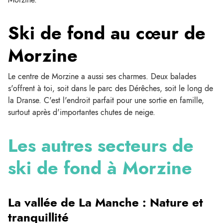
Ski de fond au cœur de
Morzine
Le centre de Morzine a aussi ses charmes. Deux balades
s'offrent à toi, soit dans le parc des Dérêches, soit le long de
la Dranse. C'est l'endroit parfait pour une sortie en famille,
surtout après d'importantes chutes de neige.
Les autres secteurs de
ski de fond à Morzine
La vallée de La Manche : Nature et
tranquillité