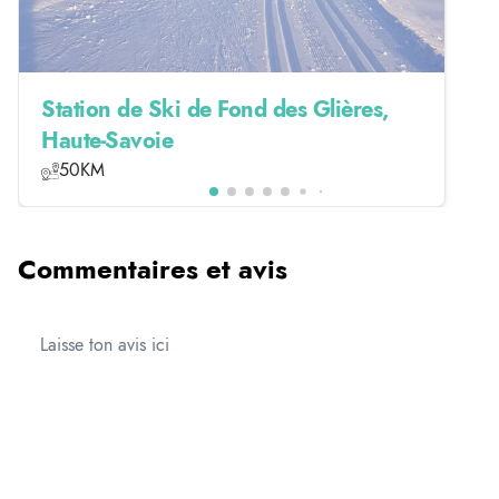
Station de Ski de Fond des Glières,
Haute-Savoie
50KM
Commentaires et avis