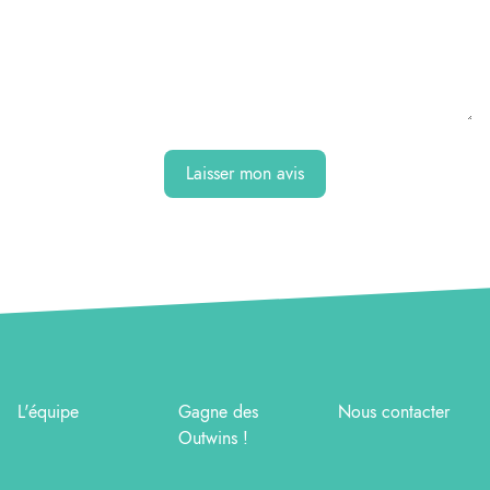
Laisser mon avis
L'équipe
Gagne des
Nous contacter
Outwins !