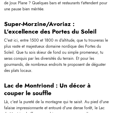
de Joux Plane ? Quelques bars et restaurants t'attendent pour
une pause bien méritée.
Super-Morzine/Avoriaz :
L'excellence des Portes du Soleil
C'est ici, entre 1500 et 1800 m d'altitude, que tu trouveras le
plus vaste et majestueux domaine nordique des Portes du
Soleil. Que tu sois skieur de fond ou simple promeneur, tu
seras conquis par les diversités du terrain. Et pour les
gourmands, de nombreux endroits te proposent de déguster
des plats locaux.
Lac de Montriond : Un décor à
couper le souffle
Là, c'est la pureté de la montagne qui te saisit. Au pied d'une
falaise impressionnante et entouré d'une dense forêt, le Lac