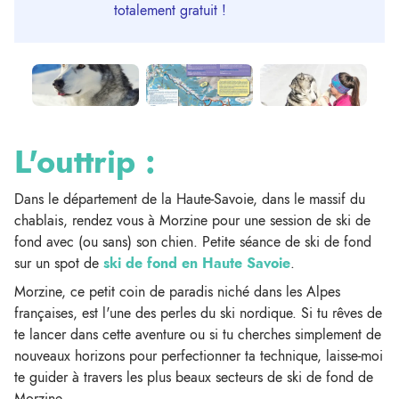
totalement gratuit !
L'outtrip :
Dans le département de la Haute-Savoie, dans le massif du
chablais, rendez vous à Morzine pour une session de ski de
fond avec (ou sans) son chien. Petite séance de ski de fond
sur un spot de
ski de fond en Haute Savoie
.
Morzine, ce petit coin de paradis niché dans les Alpes
françaises, est l'une des perles du ski nordique. Si tu rêves de
te lancer dans cette aventure ou si tu cherches simplement de
nouveaux horizons pour perfectionner ta technique, laisse-moi
te guider à travers les plus beaux secteurs de ski de fond de
Morzine.