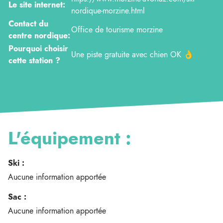
Le site internet:
nordique-morzine.html
Contact du
Office de tourisme morzine
centre nordique:
Pourquoi choisir
Une piste gratuite avec chien OK 👌
cette station ?
L'équipement :
Ski :
Aucune information apportée
Sac :
Aucune information apportée