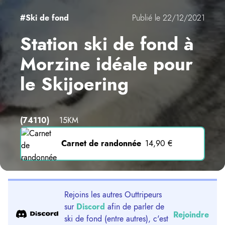
#Ski de fond
Publié le 22/12/2021
Station ski de fond à
Morzine idéale pour
le Skijoering
(74110)
15KM
Carnet de randonnée
14,90 €
Rejoins les autres Outtripeurs
sur
Discord
afin de parler de
Rejoindre
ski de fond (entre autres), c'est