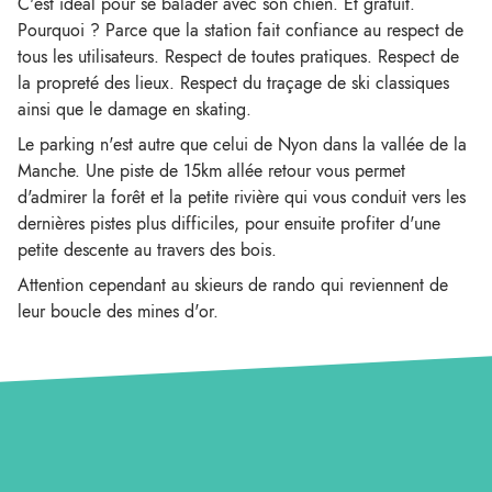
C'est idéal pour se balader avec son chien. Et gratuit.
Pourquoi ? Parce que la station fait confiance au respect de
tous les utilisateurs. Respect de toutes pratiques. Respect de
la propreté des lieux. Respect du traçage de ski classiques
ainsi que le damage en skating.
Le parking n'est autre que celui de Nyon dans la vallée de la
Manche. Une piste de 15km allée retour vous permet
d'admirer la forêt et la petite rivière qui vous conduit vers les
dernières pistes plus difficiles, pour ensuite profiter d'une
petite descente au travers des bois.
Attention cependant au skieurs de rando qui reviennent de
leur boucle des mines d'or.