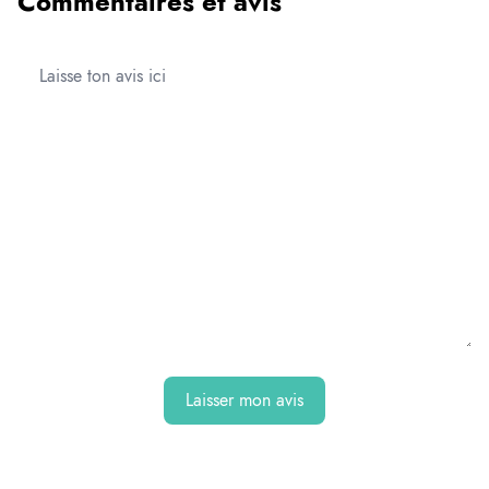
Commentaires et avis
Laisser mon avis