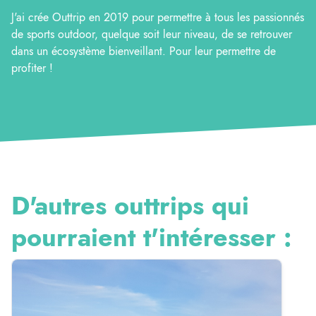
J'ai crée Outtrip en 2019 pour permettre à tous les passionnés
de sports outdoor, quelque soit leur niveau, de se retrouver
dans un écosystème bienveillant. Pour leur permettre de
profiter !
D'autres outtrips qui
pourraient t'intéresser :