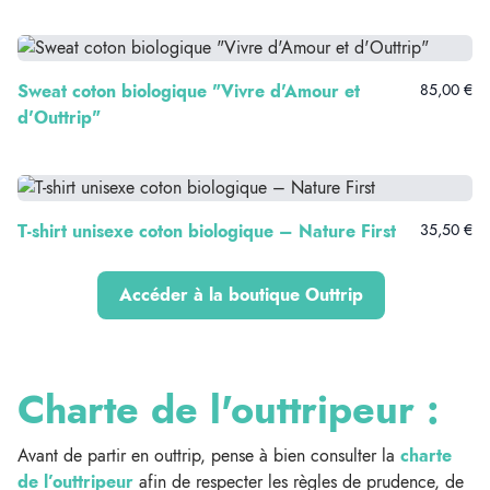
Sweat coton biologique "Vivre d'Amour et
85,00 €
d'Outtrip"
T-shirt unisexe coton biologique – Nature First
35,50 €
Accéder à la boutique Outtrip
Charte de l'outtripeur :
Avant de partir en outtrip, pense à bien consulter la
charte
de l’outtripeur
afin de respecter les règles de prudence, de