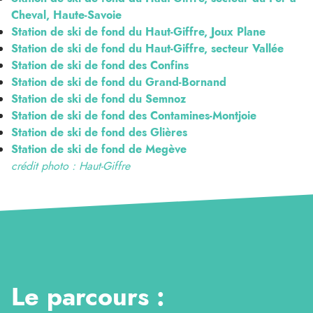
Cheval, Haute-Savoie
Station de ski de fond du Haut-Giffre, Joux Plane
Station de ski de fond du Haut-Giffre, secteur Vallée
Station de ski de fond des Confins
Station de ski de fond du Grand-Bornand
Station de ski de fond du Semnoz
Station de ski de fond des Contamines-Montjoie
Station de ski de fond des Glières
Station de ski de fond de Megève
crédit photo : Haut-Giffre
Le parcours :