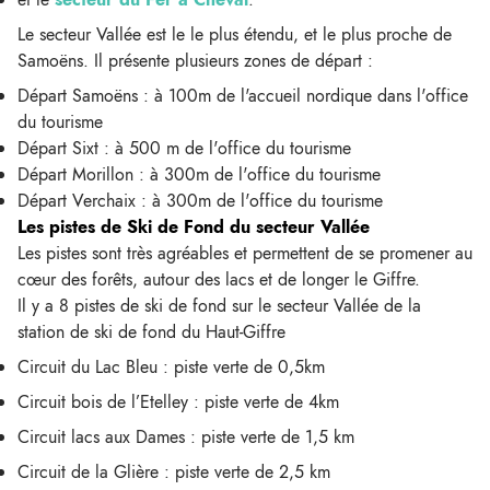
Le secteur Vallée est le le plus étendu, et le plus proche de
Samoëns. Il présente plusieurs zones de départ :
Départ Samoëns : à 100m de l'accueil nordique dans l'office
du tourisme
Départ Sixt : à 500 m de l'office du tourisme
Départ Morillon : à 300m de l'office du tourisme
Départ Verchaix : à 300m de l'office du tourisme
Les pistes de Ski de Fond du secteur Vallée
Les pistes sont très agréables et permettent de se promener au
cœur des forêts, autour des lacs et de longer le Giffre.
Il y a 8 pistes de ski de fond sur le secteur Vallée de la
station de ski de fond du Haut-Giffre
Circuit du Lac Bleu : piste verte de 0,5km
Circuit bois de l’Etelley : piste verte de 4km
Circuit lacs aux Dames : piste verte de 1,5 km
Circuit de la Glière : piste verte de 2,5 km