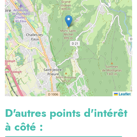
Leaflet
D'autres points d'intérêt
à côté :