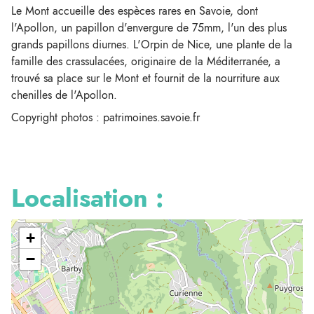
Le Mont accueille des espèces rares en Savoie, dont
l'Apollon, un papillon d'envergure de 75mm, l'un des plus
grands papillons diurnes. L'Orpin de Nice, une plante de la
famille des crassulacées, originaire de la Méditerranée, a
trouvé sa place sur le Mont et fournit de la nourriture aux
chenilles de l'Apollon.
Copyright photos : patrimoines.savoie.fr
Localisation :
+
−