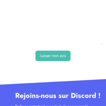
Laisser mon avis
Rejoins-nous sur Discord !