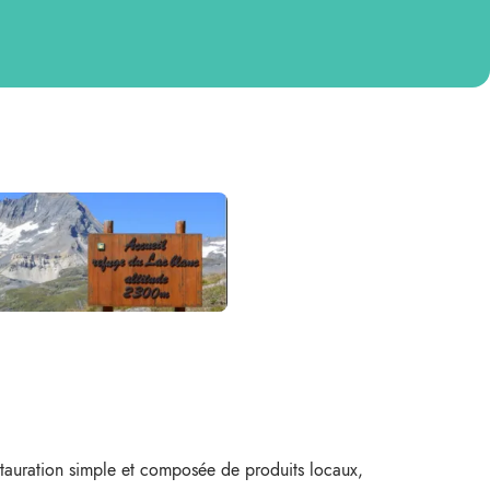
tauration simple et composée de produits locaux,