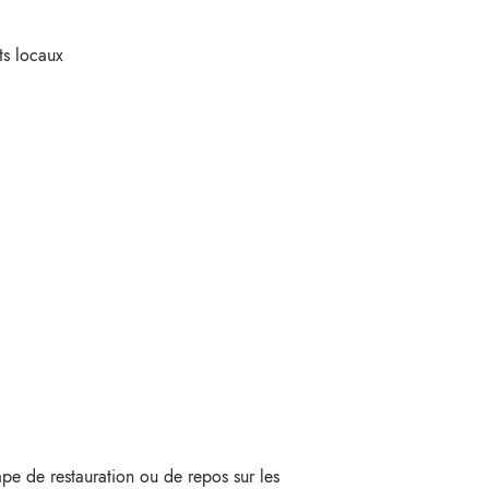
ts locaux
pe de restauration ou de repos sur les