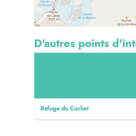
D'autres points d'int
Refuge du Cuchet