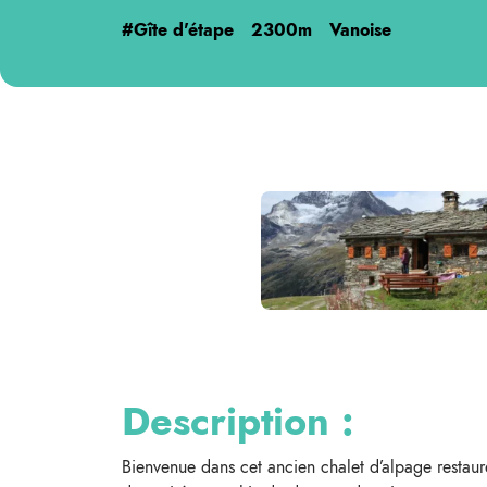
#Gîte d'étape
2300m
Vanoise
Description :
Bienvenue dans cet ancien chalet d’alpage restau