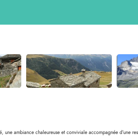
ré, une ambiance chaleureuse et conviviale accompagnée d’une res