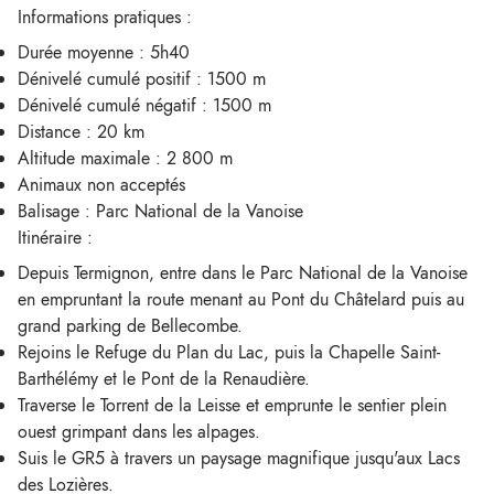
Informations pratiques :
Durée moyenne : 5h40
Dénivelé cumulé positif : 1500 m
Dénivelé cumulé négatif : 1500 m
Distance : 20 km
Altitude maximale : 2 800 m
Animaux non acceptés
Balisage : Parc National de la Vanoise
Itinéraire :
Depuis Termignon, entre dans le Parc National de la Vanoise
en empruntant la route menant au Pont du Châtelard puis au
grand parking de Bellecombe.
Rejoins le Refuge du Plan du Lac, puis la Chapelle Saint-
Barthélémy et le Pont de la Renaudière.
Traverse le Torrent de la Leisse et emprunte le sentier plein
ouest grimpant dans les alpages.
Suis le GR5 à travers un paysage magnifique jusqu'aux Lacs
des Lozières.