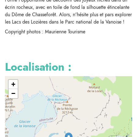
écrin rocheux, avec en toile de fond la silhouette étincelante
du Dôme de Chasseforêt. Alors, n'hésite plus et pars explorer
les Lacs des Lozières dans le Parc national de la Vanoise !
Copyright photos : Maurienne Tourisme
Localisation :
+
−