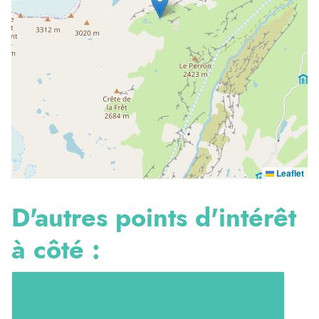
Leaflet
D'autres points d'intérêt
à côté :