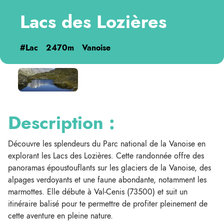
Lacs des Lozières
#Lac
2470m
Vanoise
Description :
Découvre les splendeurs du Parc national de la Vanoise en
explorant les Lacs des Lozières. Cette randonnée offre des
panoramas époustouflants sur les glaciers de la Vanoise, des
alpages verdoyants et une faune abondante, notamment les
marmottes. Elle débute à Val-Cenis (73500) et suit un
itinéraire balisé pour te permettre de profiter pleinement de
cette aventure en pleine nature.