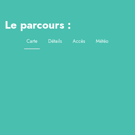
Le parcours :
Carte
Détails
Accès
Météo