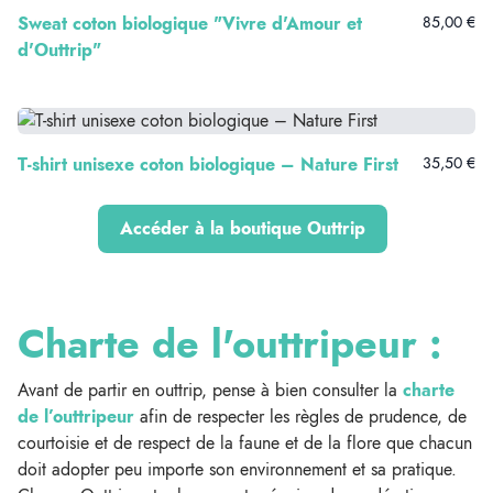
Sweat coton biologique "Vivre d'Amour et
85,00 €
d'Outtrip"
T-shirt unisexe coton biologique – Nature First
35,50 €
Accéder à la boutique Outtrip
Charte de l'outtripeur :
Avant de partir en outtrip, pense à bien consulter la
charte
de l’outtripeur
afin de respecter les règles de prudence, de
courtoisie et de respect de la faune et de la flore que chacun
doit adopter peu importe son environnement et sa pratique.