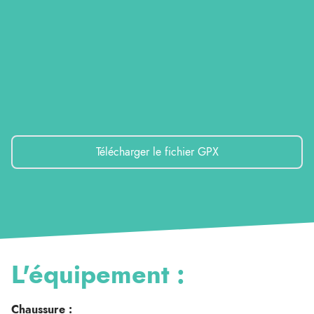
Télécharger le fichier GPX
L'équipement :
Chaussure :