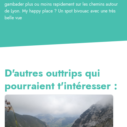
gambader plus ou moins rapidement sur les chemins autour
de Lyon. My happy place ? Un spot bivouac avec une très
belle vue
D'autres outtrips qui
pourraient t'intéresser :