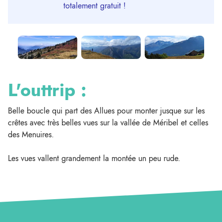
totalement gratuit !
L'outtrip :
Belle boucle qui part des Allues pour monter jusque sur les
crêtes avec très belles vues sur la vallée de Méribel et celles
des Menuires.
Les vues vallent grandement la montée un peu rude.