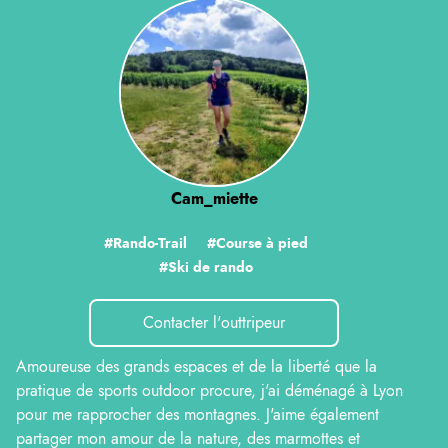
Cam_miette
#Rando-Trail
#Course à pied
#Ski de rando
Contacter l'outtripeur
Amoureuse des grands espaces et de la liberté que la
pratique de sports outdoor procure, j'ai déménagé à Lyon
pour me rapprocher des montagnes. J'aime également
partager mon amour de la nature, des marmottes et