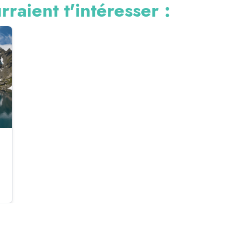
rraient t'intéresser :