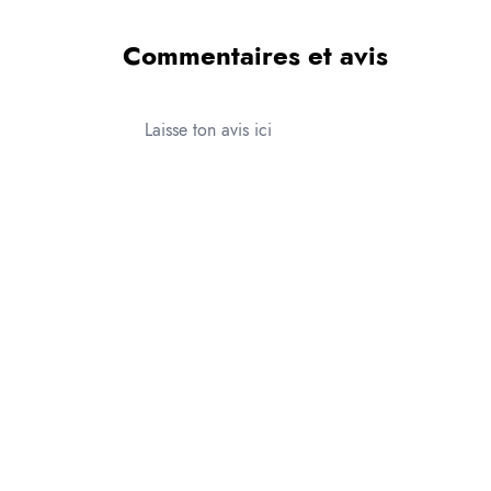
Commentaires et avis