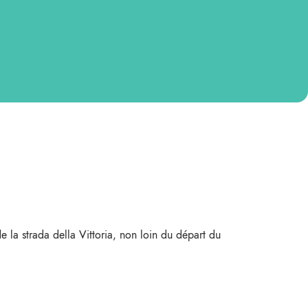
e la strada della Vittoria, non loin du départ du