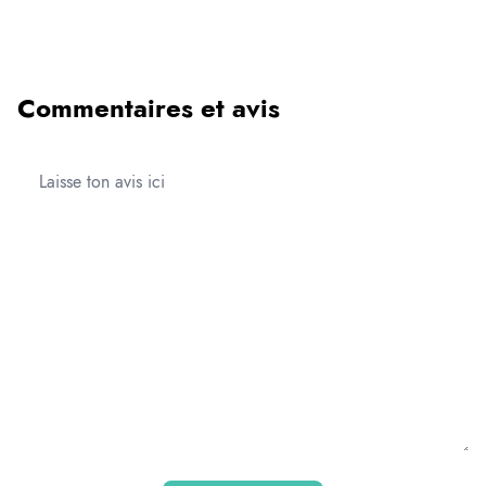
Commentaires et avis