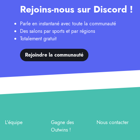
Rejoins-nous sur Discord !
Parle en instantané avec toute la communauté
Des salons par sports et par régions
Totalement gratuit
Rejoindre la communauté
L'équipe
Gagne des
Nous contacter
Outwins !