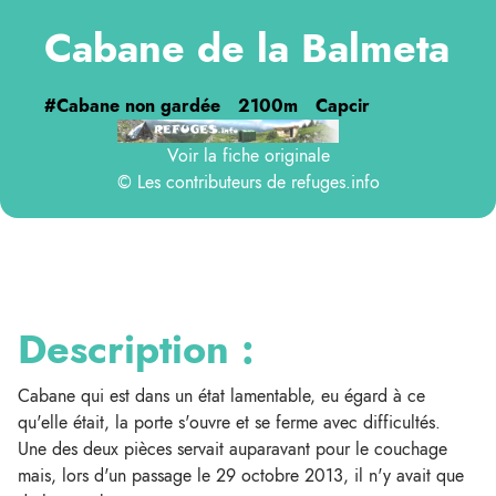
Cabane de la Balmeta
#Cabane non gardée
2100m
Capcir
Voir la fiche originale
© Les contributeurs de
refuges.info
Description :
Cabane qui est dans un état lamentable, eu égard à ce
qu'elle était, la porte s'ouvre et se ferme avec difficultés.
Une des deux pièces servait auparavant pour le couchage
mais, lors d'un passage le 29 octobre 2013, il n'y avait que