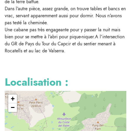
de la terre battue.
Dans l'autre pièce, assez grande, on trouve tables et bancs en
vrac, servant apparemment aussi pour dormir. Nous n'avons
pas testé la cheminée.
Une cabane pas très engageante pour y passer la nuit mais
bien pour se mettre à l'abri pour pique-niquer.A l'intersection
du GR de Pays du Tour du Capcir et du sentier menant à
Rocatells et au lac de Valserra.
Localisation :
+
−