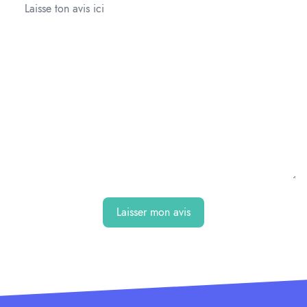
Laisser mon avis