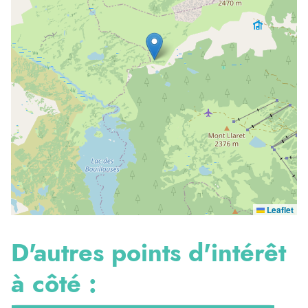
Leaflet
D'autres points d'intérêt
à côté :