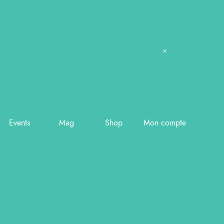
Events
Mag
Shop
Mon compte