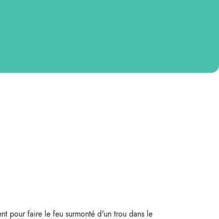
t pour faire le feu surmonté d'un trou dans le