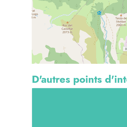
D'autres points d'int