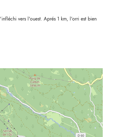
nfléchi vers l'ouest. Aprés 1 km, l'orri est bien