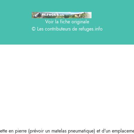
Voir la fiche originale
© Les contributeurs de
refuges.info
tte en pierre (prévoir un matelas pneumatique) et d'un emplacemen