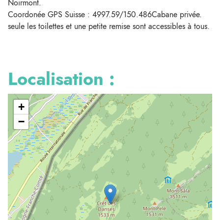
Noirmont.
Coordonée GPS Suisse : 4997.59/150.486Cabane privée.
seule les toilettes et une petite remise sont accessibles à tous.
Localisation :
+
−