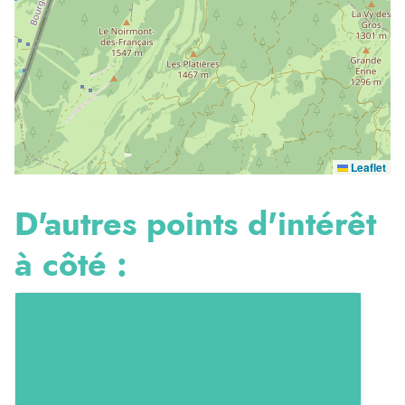
Leaflet
D'autres points d'intérêt
à côté :