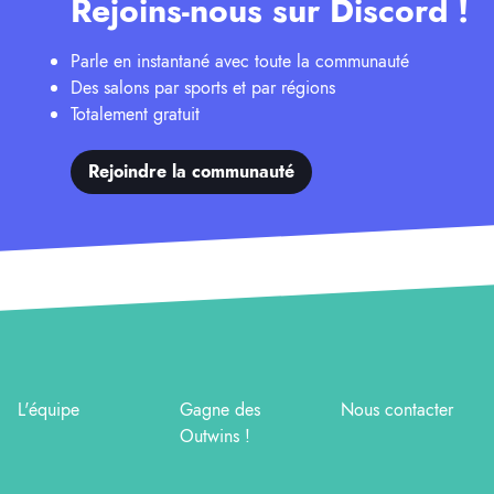
Rejoins-nous sur Discord !
Parle en instantané avec toute la communauté
Des salons par sports et par régions
Totalement gratuit
Rejoindre la communauté
L'équipe
Gagne des
Nous contacter
Outwins !