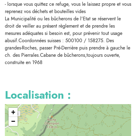
- lorsque vous quittez ce refuge, vous le laissez propre et vous
reprenez vos déchets et bouteilles vides
La Municipalité ou les bûcherons de l'Etat se réservent le
droit de veiller au présent règlement et de prendre les
mesures adéquates si besoin est, pour prévenir tout usage
abusif.Coordonnées suisses : 500100 / 158275. Des
grandes-Roches, passer Pré-Derrière puis prendre à gauche le
ch. des Pierrales.Cabane de bûcherons,toujours ouverte,
construite en 1968
Localisation :
+
−