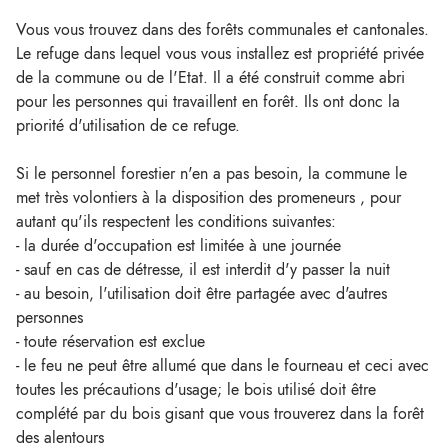
Vous vous trouvez dans des forêts communales et cantonales.
Le refuge dans lequel vous vous installez est propriété privée
de la commune ou de l'Etat. Il a été construit comme abri
pour les personnes qui travaillent en forêt. Ils ont donc la
priorité d'utilisation de ce refuge.
Si le personnel forestier n'en a pas besoin, la commune le
met très volontiers à la disposition des promeneurs , pour
autant qu'ils respectent les conditions suivantes:
- la durée d'occupation est limitée à une journée
- sauf en cas de détresse, il est interdit d'y passer la nuit
- au besoin, l'utilisation doit être partagée avec d'autres
personnes
- toute réservation est exclue
- le feu ne peut être allumé que dans le fourneau et ceci avec
toutes les précautions d'usage; le bois utilisé doit être
complété par du bois gisant que vous trouverez dans la forêt
des alentours