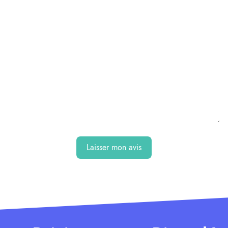
Laisser mon avis