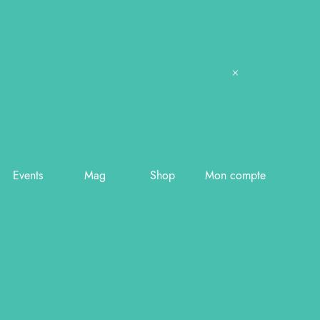
Events
Mag
Shop
Mon compte