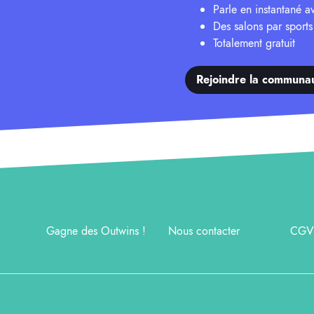
Parle en instantané 
Des salons par sports
Totalement gratuit
Rejoindre la communa
Gagne des Outwins !
Nous contacter
CGV