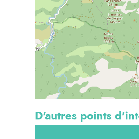
D'autres points d'int