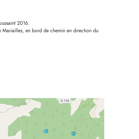
oussaint 2016.
e Mariailles, en bord de chemin en direction du