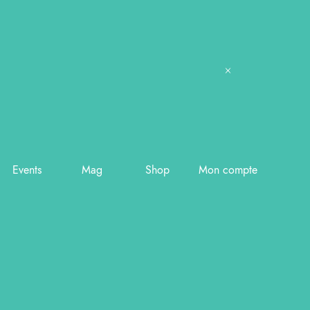
Events
Mag
Shop
Mon compte