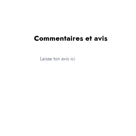
Commentaires et avis