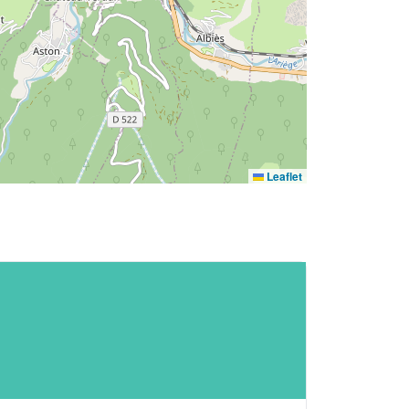
Leaflet