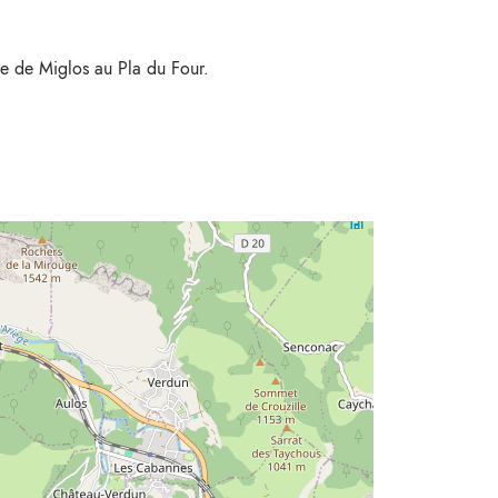
nte de Miglos au Pla du Four.