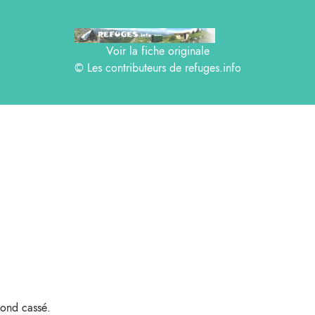
Voir la fiche originale
© Les contributeurs de
refuges.info
gond cassé.