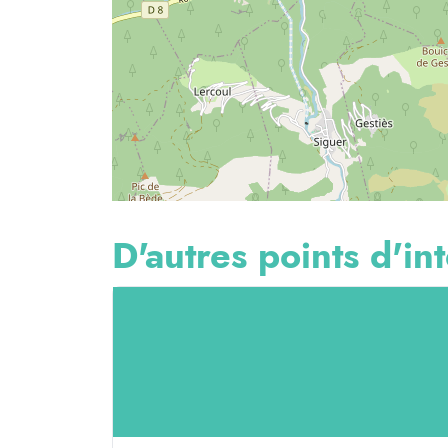
D'autres points d'int