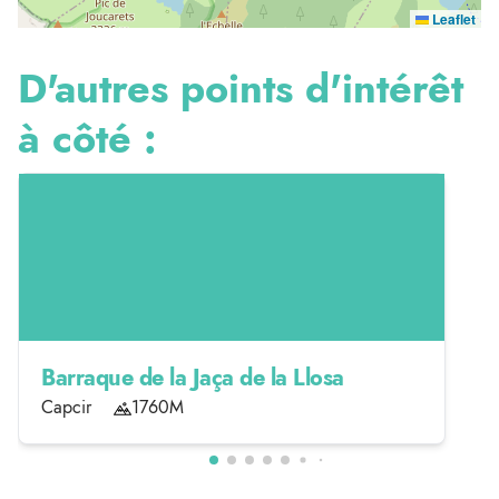
Leaflet
D'autres points d'intérêt
à côté :
Barraque de la Jaça de la Llosa
Capcir
1760M