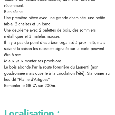
récemment.
Bien séche.
Une première pièce avec une grande cheminée, une petite
table, 2 chaises et un banc
Une deuxième avec 2 palettes de bois, des sommiers
métalliques et 3 matelas mousse.
Il n'y a pas de point d'eau bien organisé à proximité, mais
suivant la saison les ruisselets signalés sur la carte peuvent
être à sec.
Mieux vaux monter ses provisions.
Le bois abonde.Par la route forestière du Laurenti (non
goudronnée mais ouverte à la circulation l'été). Stationner au
lieu dit "Plaine d'Artigues"
Remonter le GR 7A sur 200m.
Localisation :